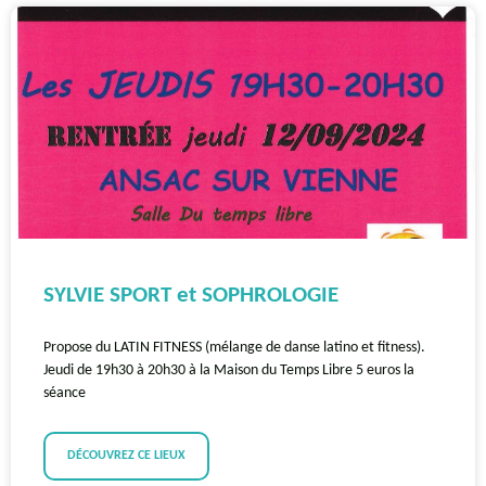
SYLVIE SPORT et SOPHROLOGIE
Propose du LATIN FITNESS (mélange de danse latino et fitness).
Jeudi de 19h30 à 20h30 à la Maison du Temps Libre 5 euros la
séance
DÉCOUVREZ CE LIEUX