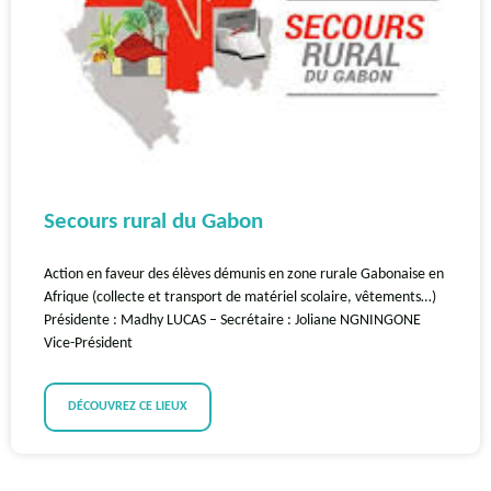
Secours rural du Gabon
Action en faveur des élèves démunis en zone rurale Gabonaise en
Afrique (collecte et transport de matériel scolaire, vêtements…)
Présidente : Madhy LUCAS – Secrétaire : Joliane NGNINGONE
Vice-Président
DÉCOUVREZ CE LIEUX