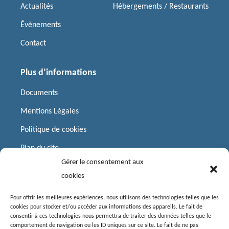
Actualités
Hébergements / Restaurants
Évènements
Contact
Plus d’informations
Documents
Mentions Légales
Politique de cookies
Plan du site
Gérer le consentement aux
cookies
Liens utiles
Préfecture
Pour offrir les meilleures expériences, nous utilisons des technologies telles que les
cookies pour stocker et/ou accéder aux informations des appareils. Le fait de
Département de la Charente
consentir à ces technologies nous permettra de traiter des données telles que le
comportement de navigation ou les ID uniques sur ce site. Le fait de ne pas