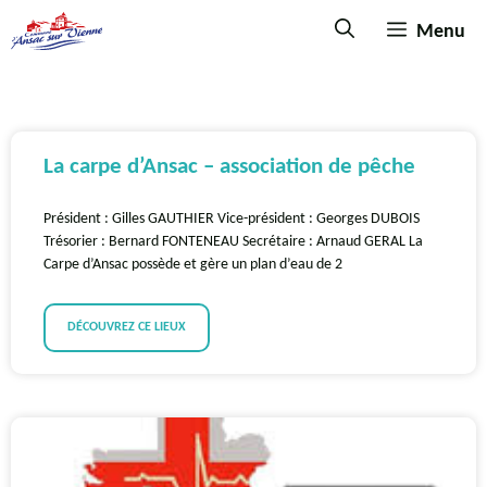
Menu
La carpe d’Ansac – association de pêche
Président : Gilles GAUTHIER Vice-président : Georges DUBOIS
Trésorier : Bernard FONTENEAU Secrétaire : Arnaud GERAL La
Carpe d’Ansac possède et gère un plan d’eau de 2
DÉCOUVREZ CE LIEUX