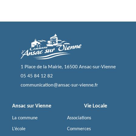
1 Place de la Mairie, 16500 Ansac-sur-Vienne
05 45 84 12 82
communication@ansac-sur-vienne.fr
Ansac sur Vienne
Vie Locale
La commune
Associations
L’école
Commerces