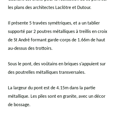
les plans des architectes Laclötre et Dutour.
Il présente 5 travées symétriques, et a un tablier
supporté par 2 poutres métalliques à treillis en croix
de St André formant garde-corps de 1.66m de haut
au-dessus des trottoirs.
Sous le pont, des voûtains en briques s’appuient sur
des poutrelles métalliques transversales.
La largeur du pont est de 4.15m dans la partie
métallique. Les piles sont en granite, avec un décor
de bossage.