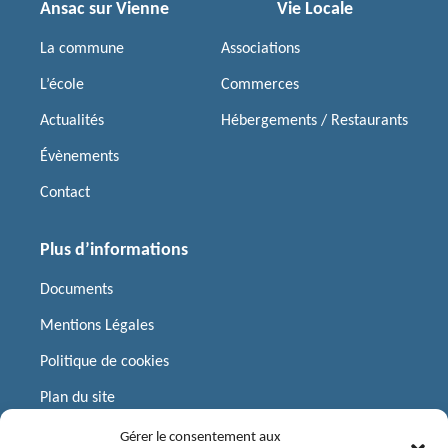
Ansac sur Vienne
Vie Locale
La commune
Associations
L’école
Commerces
Actualités
Hébergements / Restaurants
Évènements
Contact
Plus d’informations
Documents
Mentions Légales
Politique de cookies
Plan du site
Gérer le consentement aux