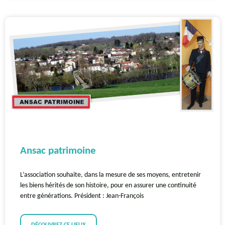
Ansac patrimoine
L’association souhaite, dans la mesure de ses moyens, entretenir
les biens hérités de son histoire, pour en assurer une continuité
entre générations. Président : Jean-François