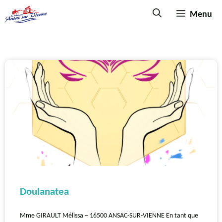
Menu
Doulanatea
Mme GIRAULT Mélissa – 16500 ANSAC-SUR-VIENNE En tant que