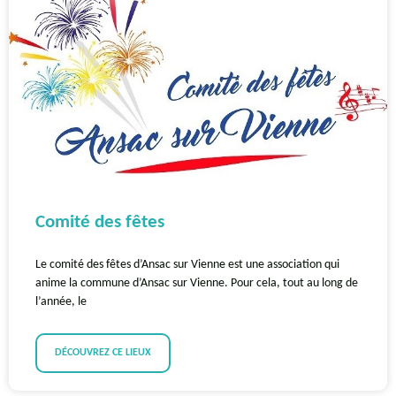
Comité des fêtes
Le comité des fêtes d’Ansac sur Vienne est une association qui
anime la commune d’Ansac sur Vienne. Pour cela, tout au long de
l’année, le
DÉCOUVREZ CE LIEUX