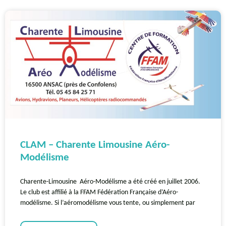
CLAM – Charente Limousine Aéro-
Modélisme
Charente-Limousine Aéro-Modélisme a été créé en juillet 2006.
Le club est affilié à la FFAM Fédération Française d’Aéro-
modélisme. Si l’aéromodélisme vous tente, ou simplement par