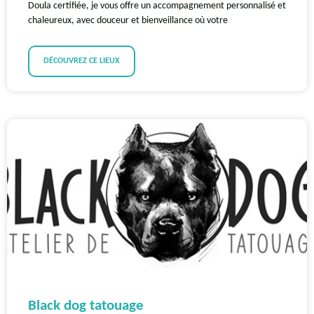
Doula certifiée, je vous offre un accompagnement personnalisé et
chaleureux, avec douceur et bienveillance où votre
DÉCOUVREZ CE LIEUX
Black dog tatouage