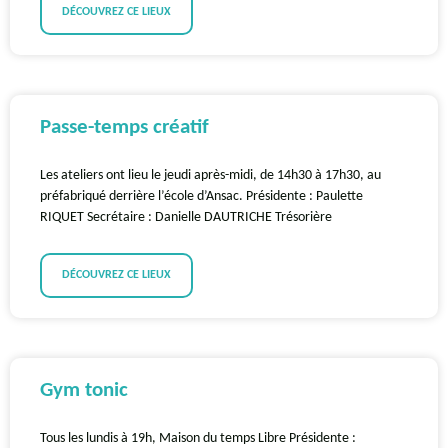
DÉCOUVREZ CE LIEUX
Passe-temps créatif
Les ateliers ont lieu le jeudi après-midi, de 14h30 à 17h30, au
préfabriqué derrière l’école d’Ansac. Présidente : Paulette
RIQUET Secrétaire : Danielle DAUTRICHE Trésorière
DÉCOUVREZ CE LIEUX
Gym tonic
Tous les lundis à 19h, Maison du temps Libre Présidente :