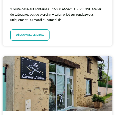
2 route des Neuf Fontaines – 16500 ANSAC-SUR-VIENNE Atelier
de tatouage, pas de piercing – salon privé sur rendez-vous
uniquement Du mardi au samedi de
DÉCOUVREZ CE LIEUX