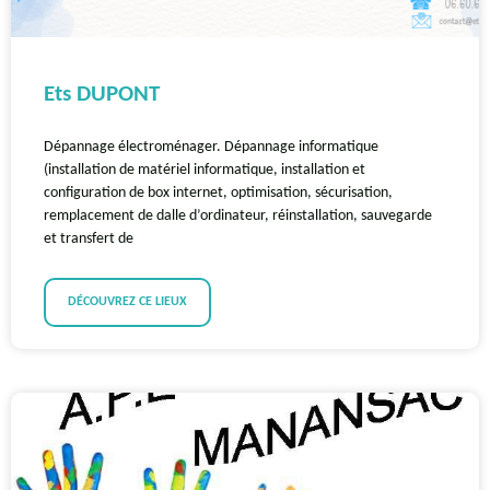
Ets DUPONT
Dépannage électroménager. Dépannage informatique
(installation de matériel informatique, installation et
configuration de box internet, optimisation, sécurisation,
remplacement de dalle d’ordinateur, réinstallation, sauvegarde
et transfert de
DÉCOUVREZ CE LIEUX