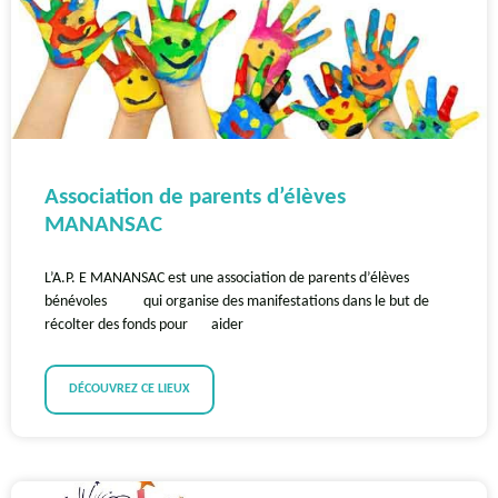
Association de parents d’élèves
MANANSAC
L’A.P. E MANANSAC est une association de parents d’élèves
bénévoles qui organise des manifestations dans le but de
récolter des fonds pour aider
DÉCOUVREZ CE LIEUX