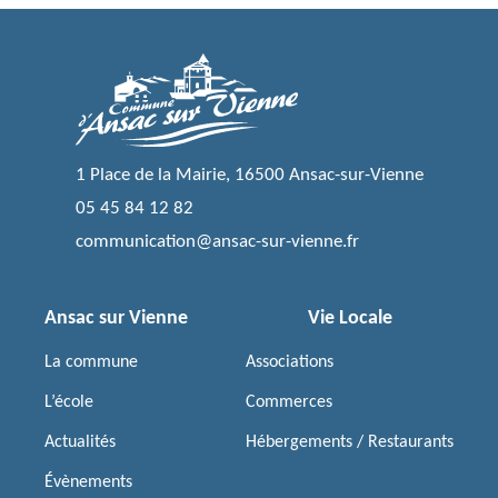
1 Place de la Mairie, 16500 Ansac-sur-Vienne
05 45 84 12 82
communication@ansac-sur-vienne.fr
Ansac sur Vienne
Vie Locale
La commune
Associations
L’école
Commerces
Actualités
Hébergements / Restaurants
Évènements