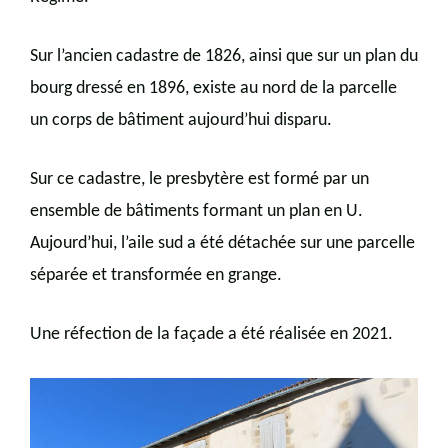
Sur l’ancien cadastre de 1826, ainsi que sur un plan du
bourg dressé en 1896, existe au nord de la parcelle
un corps de bâtiment aujourd’hui disparu.
Sur ce cadastre, le presbytère est formé par un
ensemble de bâtiments formant un plan en U.
Aujourd’hui, l’aile sud a été détachée sur une parcelle
séparée et transformée en grange.
Une réfection de la façade a été réalisée en 2021.