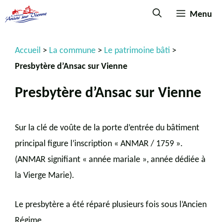
Menu
Accueil
>
La commune
>
Le patrimoine bâti
>
Presbytère d’Ansac sur Vienne
Presbytère d’Ansac sur Vienne
Sur la clé de voûte de la porte d’entrée du bâtiment
principal figure l’inscription « ANMAR / 1759 ».
(ANMAR signifiant « année mariale », année dédiée à
la Vierge Marie).
Le presbytère a été réparé plusieurs fois sous l’Ancien
Régime.