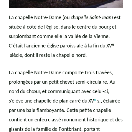
La chapelle Notre-Dame (ou
chapelle Saint-Jean
) est
située à côté de l’église, dans le centre du bourg et
surplombant comme elle la vallée de la Vienne.
e
C’était l’ancienne église paroissiale à la fin du XV
siècle, dont il reste la chapelle nord.
La chapelle Notre-Dame comporte trois travées,
prolongées par un petit chevet semi-circulaire. Au
nord du chœur, et communiquant avec celui-ci,
e
s’élève une chapelle de plan carré du XV
s., éclairée
par une baie flamboyante. Cette petite chapelle
contient un enfeu classé monument historique et des
gisants de la famille de Pontbriant, portant