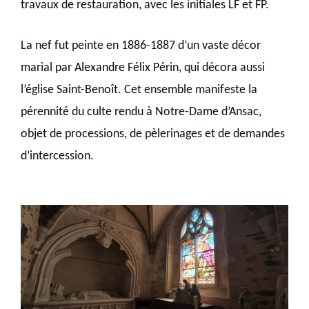
travaux de restauration, avec les initiales LF et FP.
La nef fut peinte en 1886-1887 d’un vaste décor
marial par Alexandre Félix Périn, qui décora aussi
l’église Saint-Benoît. Cet ensemble manifeste la
pérennité du culte rendu à Notre-Dame d’Ansac,
objet de processions, de pèlerinages et de demandes
d’intercession.