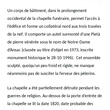
Un corps de bâtiment, dans le prolongement
occidental de la chapelle funéraire, permet l’accès à
l’édifice et forme un collatéral nord aux trois travées
de la nef. Il comporte un autel surmonté d’une Pietà
de pierre vénérée sous le nom de Notre-Dame
d’Ansac (classée au titre d’objet en 1973, inscrite
monument historique le 28-10-1996). Cet ensemble
sculpté, quoiqu’un peu froid et rigide, ne manque
néanmoins pas de susciter la ferveur des pèlerins.
La chapelle a été partiellement détruite pendant les
guerres de religion. Au-dessus de la porte d’entrée de
la chapelle se lit la date 1820, date probable des