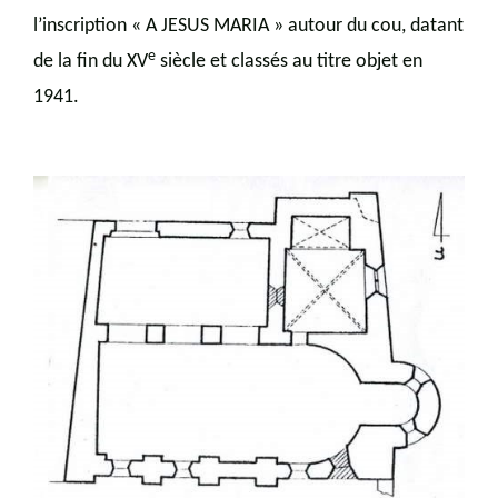
l’inscription « A JESUS MARIA » autour du cou, datant
e
de la fin du XV
siècle et classés au titre objet en
1941.