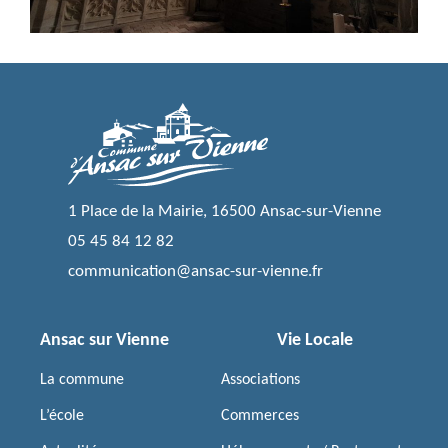
1 Place de la Mairie, 16500 Ansac-sur-Vienne
05 45 84 12 82
communication@ansac-sur-vienne.fr
Ansac sur Vienne
Vie Locale
La commune
Associations
L’école
Commerces