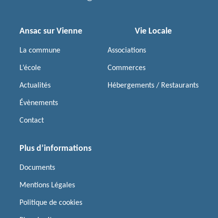
Ansac sur Vienne
Vie Locale
La commune
Associations
L’école
Commerces
Actualités
Hébergements / Restaurants
Évènements
Contact
Plus d’informations
Documents
Mentions Légales
Politique de cookies