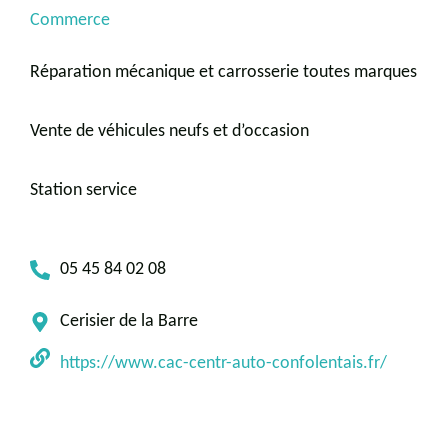
Commerce
Réparation mécanique et carrosserie toutes marques
Vente de véhicules neufs et d’occasion
Station service
05 45 84 02 08
Cerisier de la Barre
https://www.cac-centr-auto-confolentais.fr/