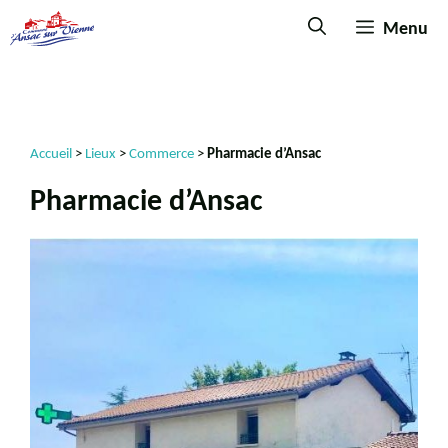
Menu
Accueil
>
Lieux
>
Commerce
>
Pharmacie d’Ansac
Pharmacie d’Ansac