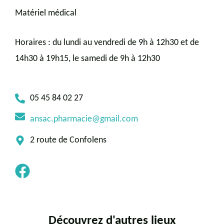
Matériel médical
Horaires : du lundi au vendredi de 9h à 12h30 et de
14h30 à 19h15, le samedi de 9h à 12h30
05 45 84 02 27
ansac.pharmacie@gmail.com
2 route de Confolens
Découvrez d'autres lieux