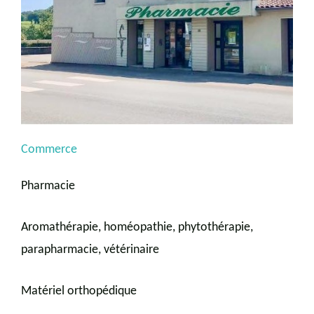
Commerce
Pharmacie
Aromathérapie, homéopathie, phytothérapie,
parapharmacie, vétérinaire
Matériel orthopédique