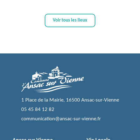
Voir tous les lieux
1 Place de la Mairie, 16500 Ansac-sur-Vienne
05 45 84 12 82
communication@ansac-sur-vienne.fr